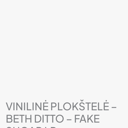
VINILINĖ PLOKŠTELĖ –
BETH DITTO – FAKE