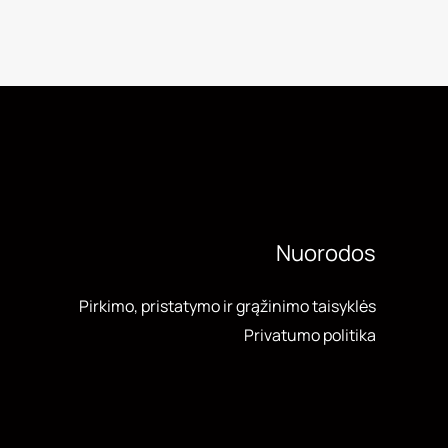
Nuorodos
Pirkimo, pristatymo ir grąžinimo taisyklės
Privatumo politika