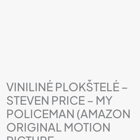
VINILINĖ PLOKŠTELĖ –
STEVEN PRICE – MY
POLICEMAN (AMAZON
ORIGINAL MOTION