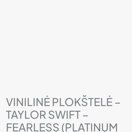
VINILINĖ PLOKŠTELĖ –
TAYLOR SWIFT –
FEARLESS (PLATINUM