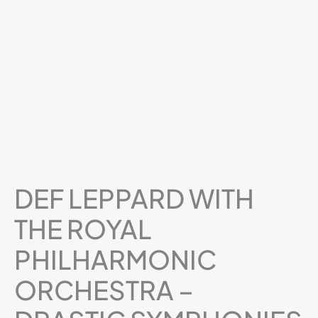
DEF LEPPARD WITH
THE ROYAL
PHILHARMONIC
ORCHESTRA –