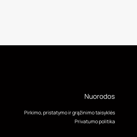
Nuorodos
Pirkimo, pristatymo ir grąžinimo taisyklės
Privatumo politika